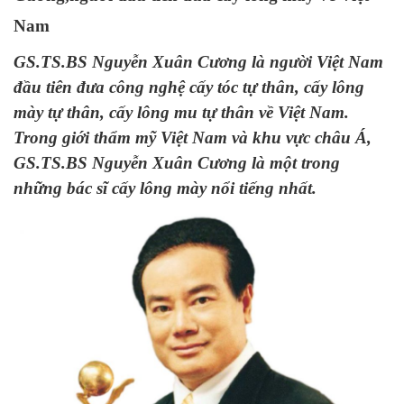
Nam
GS.TS.BS Nguyễn Xuân Cương là người Việt Nam
đầu tiên đưa công nghệ cấy tóc tự thân, cấy lông
mày tự thân, cấy lông mu tự thân về Việt Nam.
Trong giới thẩm mỹ Việt Nam và khu vực châu Á,
GS.TS.BS Nguyễn Xuân Cương là một trong
những bác sĩ cấy lông mày nổi tiếng nhất.